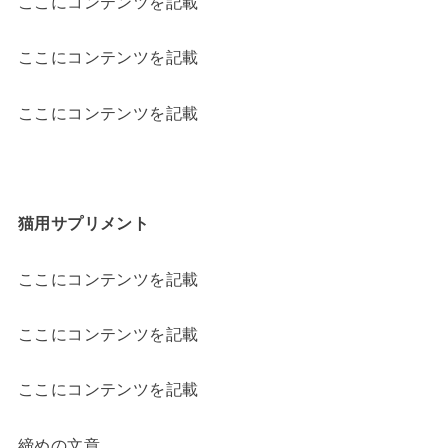
ここにコンテンツを記載
ここにコンテンツを記載
ここにコンテンツを記載
猫用サプリメント
ここにコンテンツを記載
ここにコンテンツを記載
ここにコンテンツを記載
締めの文章