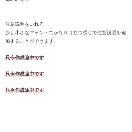
注意説明をいれる
少し小さなフォントでかなり目立つ感じで注意説明を追
加することができます。
只今作成途中です
只今作成途中です
只今作成途中です