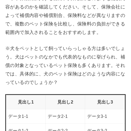
容があるのかを確認してください。そして、保険会社に
よって補償内容や補償割合、保険料などが異なりますの
で、複数のペット保険を比較し、保険料の負担ができる
範囲内で加入されることをおすすめします。
※犬をペットとして飼っていらっしゃる方は多いでしょ
う。犬はペットのなかでも代表的なものに挙げられ、補
償の対象となっているペット保険も多くあります。それ
では、具体的に、犬のペット保険はどのような内容にな
っているのでしょうか？
見出し1
見出し2
見出し3
データ1-1
データ2-1
データ3-1
データ1-2
データ2-2
データ3-2