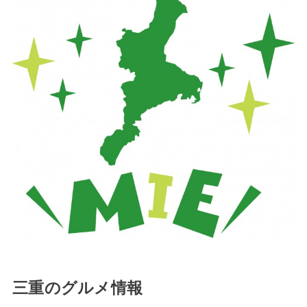
三重のグルメ情報