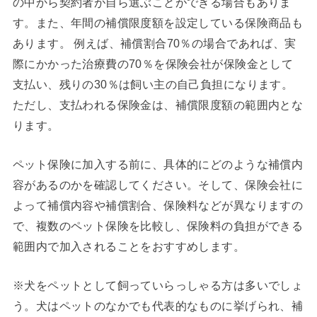
の中から契約者が自ら選ぶことができる場合もありま
す。また、年間の補償限度額を設定している保険商品も
あります。 例えば、補償割合70％の場合であれば、実
際にかかった治療費の70％を保険会社が保険金として
支払い、残りの30％は飼い主の自己負担になります。
ただし、支払われる保険金は、補償限度額の範囲内とな
ります。
ペット保険に加入する前に、具体的にどのような補償内
容があるのかを確認してください。そして、保険会社に
よって補償内容や補償割合、保険料などが異なりますの
で、複数のペット保険を比較し、保険料の負担ができる
範囲内で加入されることをおすすめします。
※犬をペットとして飼っていらっしゃる方は多いでしょ
う。犬はペットのなかでも代表的なものに挙げられ、補