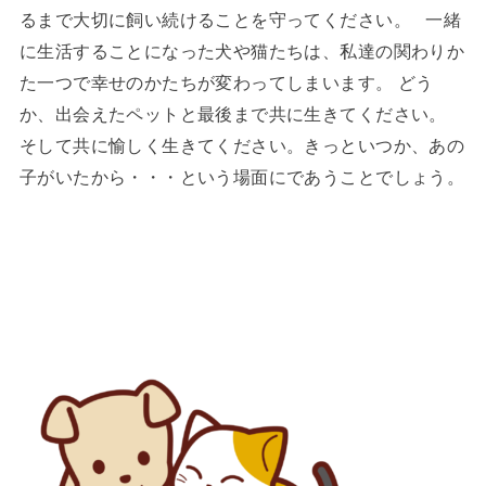
るまで大切に飼い続けることを守ってください。
一緒
に生活することになった犬や猫たちは、私達の関わりか
た一つで幸せのかたちが変わってしまいます。 どう
か、出会えたペットと最後まで共に生きてください。
そして共に愉しく生きてください。きっといつか、あの
子がいたから・・・という場面にであうことでしょう。