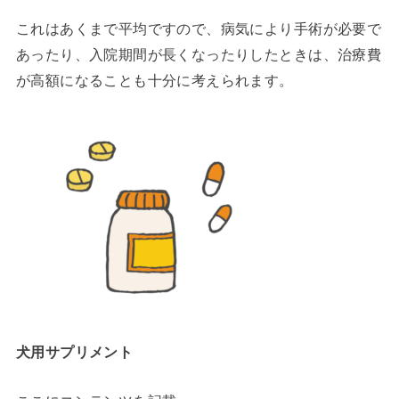
これはあくまで平均ですので、病気により手術が必要で
あったり、入院期間が長くなったりしたときは、治療費
が高額になることも十分に考えられます。
犬用サプリメント