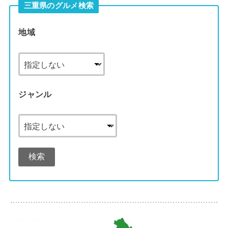
三重県のグルメ検索
地域
ジャンル