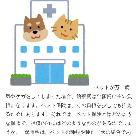
ペットが万一病
気やケガをしてしまった場合、治療費は全額飼い主の負
担になります。ペット保険は、その負担を少しでも抑え
るためにあります。それでは、ペット保険とはどのよう
な保険で、補償内容にはどのようなものがあるのでしょ
うか。 保険料は、ペットの種類や種別（犬の場合であ