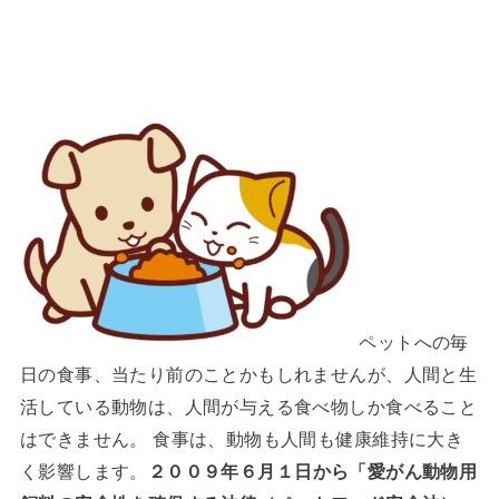
ペットへの毎
日の食事、当たり前のことかもしれませんが、人間と生
活している動物は、人間が与える食べ物しか食べること
はできません。 食事は、動物も人間も健康維持に大き
く影響します。
２００９年６月１日から「愛がん動物用