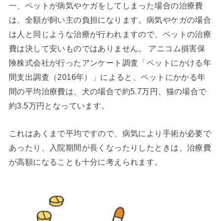
一、ペットが病気やケガをしてしまった場合の治療費
は、全額が飼い主の負担になります。病気やケガの場合
は人と同じような治療が行われますので、ペットの治療
費は決して安いものではありません。 アニコム損害保
険株式会社が行ったアンケート調査「ペットにかける年
間支出調査（2016年）」によると、ペットにかかる年
間の平均治療費は、犬の場合で約5.7万円、猫の場合で
約3.5万円となっています。
これはあくまで平均ですので、病気により手術が必要で
あったり、入院期間が長くなったりしたときは、治療費
が高額になることも十分に考えられます。