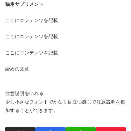
猫用サプリメント
ここにコンテンツを記載
ここにコンテンツを記載
ここにコンテンツを記載
締めの文章
注意説明をいれる
少し小さなフォントでかなり目立つ感じで注意説明を追
加することができます。