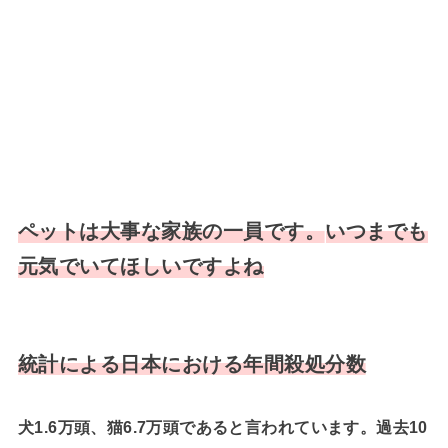
ペットは大事な家族の一員です。
いつまでも
元気でいてほしいですよね
統計による日本における年間殺処分数
犬1.6万頭、猫6.7万頭であると言われています。過去10