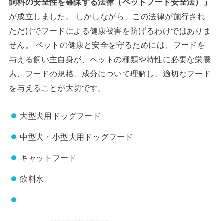
飼料の安全性を確保する法律（ペットフード安全法）」
が成立しました。 しかしながら、この法律が施行され
ただけでフードによる健康被害を防げるわけではありま
せん。 ペットの健康と安全を守るためには、フードを
与える飼い主自身が、ペットの種類や特性に必要な栄養
素、フードの規格、成分について理解し、適切なフード
を与えることが大切です。
大型犬用ドッグフード
中型犬・小型犬用ドッグフード
キャットフード
飲料水