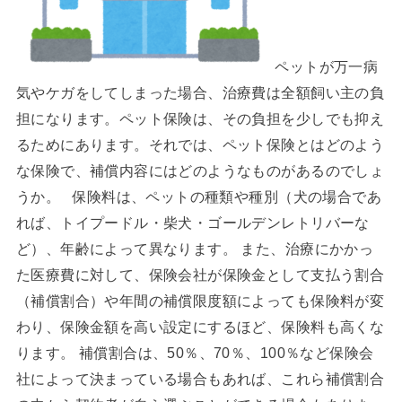
ペットが万一病
気やケガをしてしまった場合、治療費は全額飼い主の負
担になります。ペット保険は、その負担を少しでも抑え
るためにあります。それでは、ペット保険とはどのよう
な保険で、補償内容にはどのようなものがあるのでしょ
うか。 保険料は、ペットの種類や種別（犬の場合であ
れば、トイプードル・柴犬・ゴールデンレトリバーな
ど）、年齢によって異なります。 また、治療にかかっ
た医療費に対して、保険会社が保険金として支払う割合
（補償割合）や年間の補償限度額によっても保険料が変
わり、保険金額を高い設定にするほど、保険料も高くな
ります。 補償割合は、50％、70％、100％など保険会
社によって決まっている場合もあれば、これら補償割合