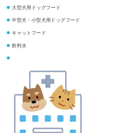
大型犬用ドッグフード
中型犬・小型犬用ドッグフード
キャットフード
飲料水