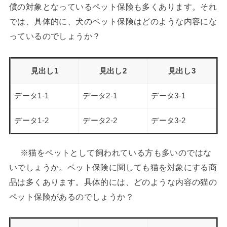
償の対象となっているペット保険も多くあります。それ
では、具体的に、犬のペット保険はどのような内容にな
っているのでしょうか？
見出し1
見出し2
見出し3
データ1-1
データ2-1
データ3-1
データ1-2
データ2-2
データ3-2
※猫をペットとして飼われている方も多いのではな
いでしょうか。ペット保険に関しても猫を対象にする商
品は多くあります。具体的には、どのような内容の猫の
ペット保険があるのでしょうか？