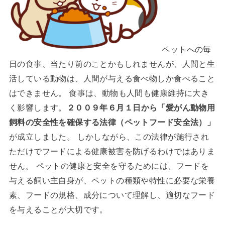
ペットへの毎
日の食事、当たり前のことかもしれませんが、人間と生
活している動物は、人間が与える食べ物しか食べること
はできません。 食事は、動物も人間も健康維持に大き
く影響します。
２００９年６月１日から「愛がん動物用
飼料の安全性を確保する法律（ペットフード安全法）」
が成立しました。 しかしながら、この法律が施行され
ただけでフードによる健康被害を防げるわけではありま
せん。 ペットの健康と安全を守るためには、フードを
与える飼い主自身が、ペットの種類や特性に必要な栄養
素、フードの規格、成分について理解し、適切なフード
を与えることが大切です。