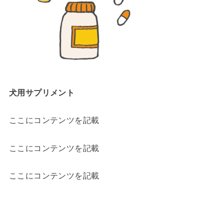
犬用サプリメント
ここにコンテンツを記載
ここにコンテンツを記載
ここにコンテンツを記載