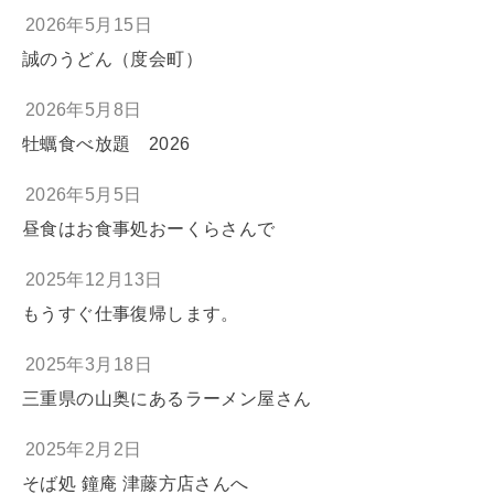
2026年5月15日
誠のうどん（度会町）
2026年5月8日
牡蠣食べ放題 2026
2026年5月5日
昼食はお食事処おーくらさんで
2025年12月13日
もうすぐ仕事復帰します。
2025年3月18日
三重県の山奥にあるラーメン屋さん
2025年2月2日
そば処 鐘庵 津藤方店さんへ