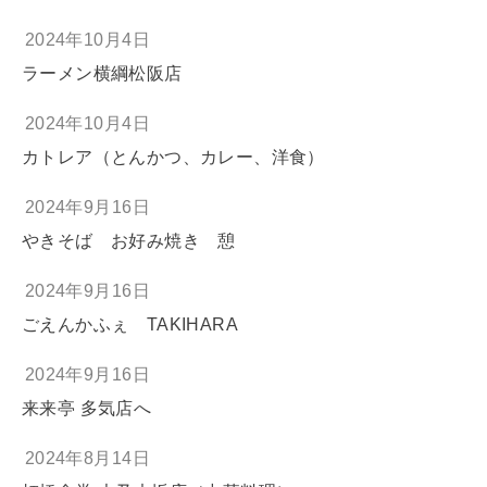
2024年10月4日
ラーメン横綱松阪店
2024年10月4日
カトレア（とんかつ、カレー、洋食）
2024年9月16日
やきそば お好み焼き 憩
2024年9月16日
ごえんかふぇ TAKIHARA
2024年9月16日
来来亭 多気店へ
2024年8月14日