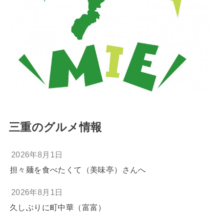
三重のグルメ情報
2026年8月1日
担々麺を食べたくて（美味亭）さんへ
2026年8月1日
久しぶりに町中華（富富）