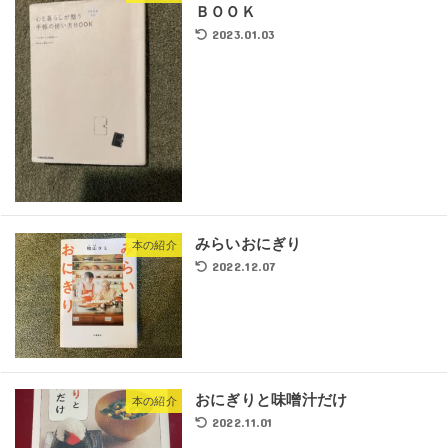
ＢＯＯＫ
2023.01.03
みらいおにぎり
本の紹介
2022.12.07
おにぎりと味噌汁だけ
本の紹介
2022.11.01