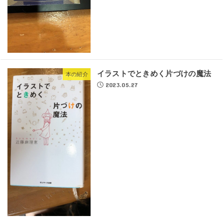
イラストでときめく片づけの魔法
本の紹介
2023.05.27