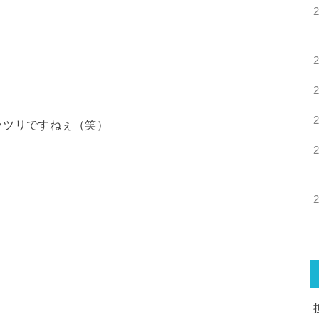
ッツリですねぇ（笑）