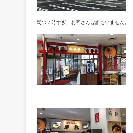
朝の７時すぎ。お客さんは誰もいません。