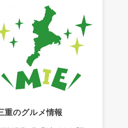
三重のグルメ情報