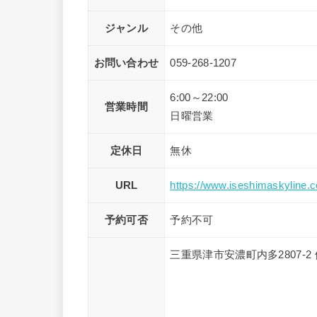
ジャンル
その他
お問い合わせ
059-268-1207
6:00～22:00
営業時間
日曜営業
定休日
無休
URL
https://www.iseshimaskylin
予約可否
予約不可
三重県津市安濃町内多2807-