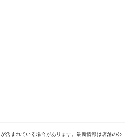
ーが含まれている場合があります。最新情報は店舗の公