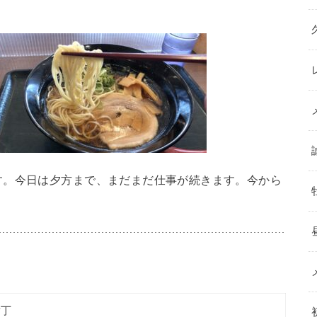
す。今日は夕方まで、まだまだ仕事が続きます。今から
横丁