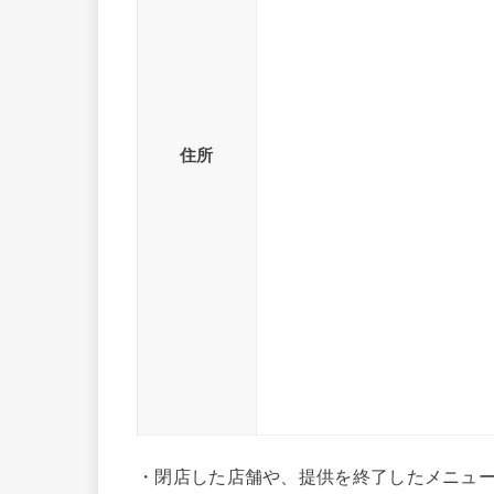
住所
・閉店した店舗や、提供を終了したメニュ