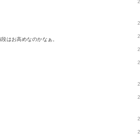
値段はお高めなのかなぁ。