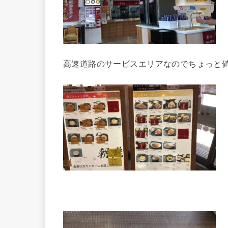
高速道路のサービスエリアなのでちょっと