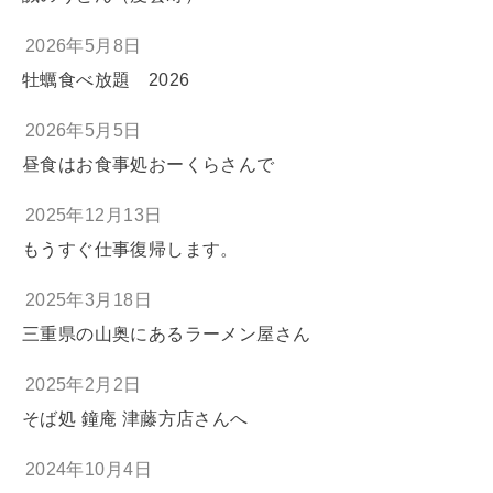
2026年5月8日
牡蠣食べ放題 2026
2026年5月5日
昼食はお食事処おーくらさんで
2025年12月13日
もうすぐ仕事復帰します。
2025年3月18日
三重県の山奥にあるラーメン屋さん
2025年2月2日
そば処 鐘庵 津藤方店さんへ
2024年10月4日