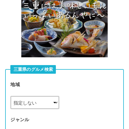
三重県のグルメ検索
地域
ジャンル