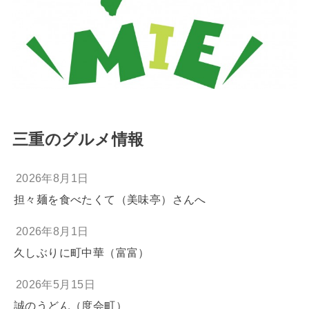
三重のグルメ情報
2026年8月1日
担々麺を食べたくて（美味亭）さんへ
2026年8月1日
久しぶりに町中華（富富）
2026年5月15日
誠のうどん（度会町）