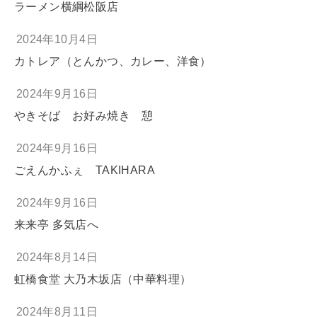
ラーメン横綱松阪店
2024年10月4日
カトレア（とんかつ、カレー、洋食）
2024年9月16日
やきそば お好み焼き 憩
2024年9月16日
ごえんかふぇ TAKIHARA
2024年9月16日
来来亭 多気店へ
2024年8月14日
虹橋食堂 大乃木坂店（中華料理）
2024年8月11日