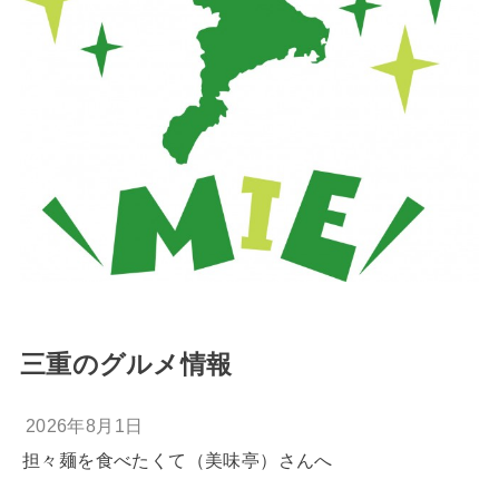
三重のグルメ情報
2026年8月1日
担々麺を食べたくて（美味亭）さんへ