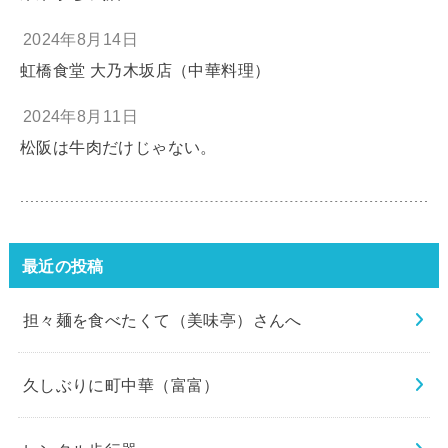
2024年8月14日
虹橋食堂 大乃木坂店（中華料理）
2024年8月11日
松阪は牛肉だけじゃない。
最近の投稿
担々麺を食べたくて（美味亭）さんへ
久しぶりに町中華（富富）