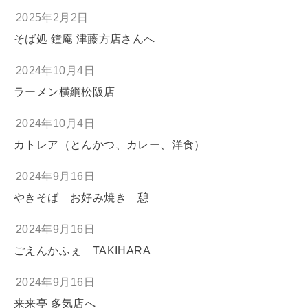
2025年2月2日
そば処 鐘庵 津藤方店さんへ
2024年10月4日
ラーメン横綱松阪店
2024年10月4日
カトレア（とんかつ、カレー、洋食）
2024年9月16日
やきそば お好み焼き 憩
2024年9月16日
ごえんかふぇ TAKIHARA
2024年9月16日
来来亭 多気店へ