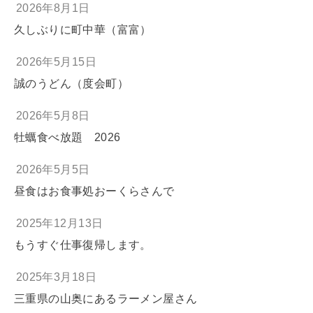
2026年8月1日
久しぶりに町中華（富富）
2026年5月15日
誠のうどん（度会町）
2026年5月8日
牡蠣食べ放題 2026
2026年5月5日
昼食はお食事処おーくらさんで
2025年12月13日
もうすぐ仕事復帰します。
2025年3月18日
三重県の山奥にあるラーメン屋さん