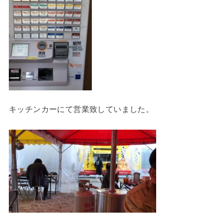
キッチンカーにて営業致していました。