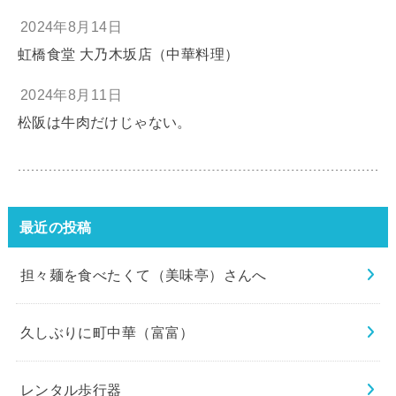
2024年8月14日
虹橋食堂 大乃木坂店（中華料理）
2024年8月11日
松阪は牛肉だけじゃない。
最近の投稿
担々麺を食べたくて（美味亭）さんへ
久しぶりに町中華（富富）
レンタル歩行器