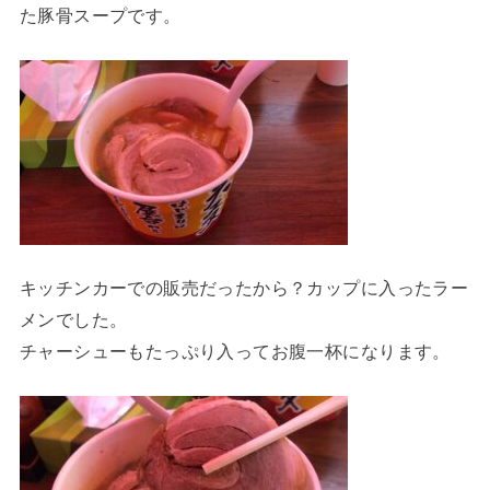
た豚骨スープです。
キッチンカーでの販売だったから？カップに入ったラー
メンでした。
チャーシューもたっぷり入ってお腹一杯になります。