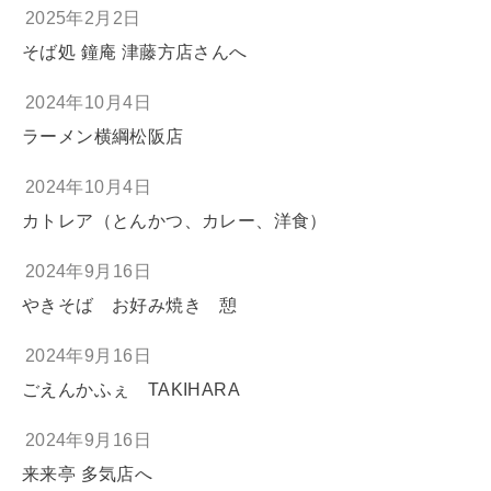
2025年2月2日
そば処 鐘庵 津藤方店さんへ
2024年10月4日
ラーメン横綱松阪店
2024年10月4日
カトレア（とんかつ、カレー、洋食）
2024年9月16日
やきそば お好み焼き 憩
2024年9月16日
ごえんかふぇ TAKIHARA
2024年9月16日
来来亭 多気店へ