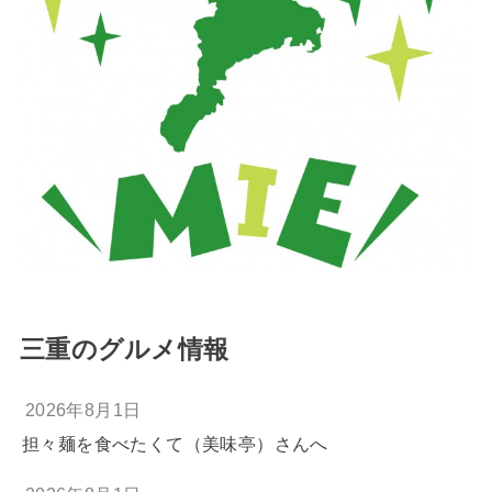
三重のグルメ情報
2026年8月1日
担々麺を食べたくて（美味亭）さんへ