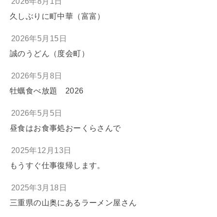
2026年8月1日
久しぶりに町中華（富富）
2026年5月15日
誠のうどん（度会町）
2026年5月8日
牡蠣食べ放題 2026
2026年5月5日
昼食はお食事処おーくらさんで
2025年12月13日
もうすぐ仕事復帰します。
2025年3月18日
三重県の山奥にあるラーメン屋さん