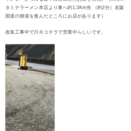
タミナラーメン本店より東へ約1.3Km先 （約2分）名阪
国道の側道を進んだところにお店があります）
改装工事中で只今コチラで営業中らしいです。