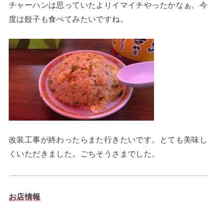
チャーハンは思っていたよりイマイチやったかなぁ。今
度は餃子も食べてみたいですね。
改装工事が終わったらまた行きたいです。とても美味し
くいただきました。ごちそうさまでした。
お店情報