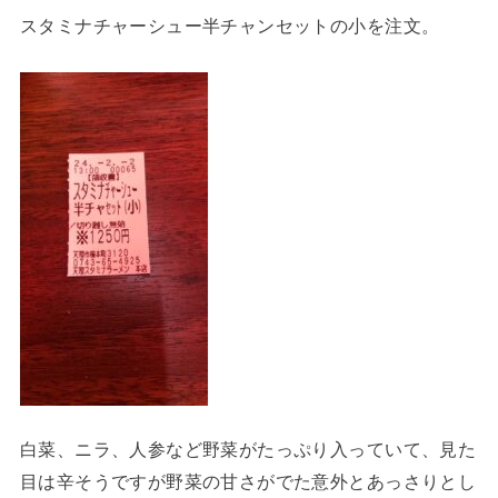
スタミナチャーシュー半チャンセットの小を注文。
白菜、ニラ、人参など野菜がたっぷり入っていて、見た
目は辛そうですが野菜の甘さがでた意外とあっさりとし