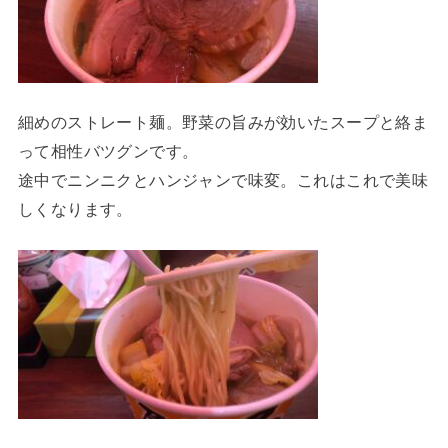
細めのストレート麺。野菜の旨みが効いたスープと絡ま
って相性バツグンです。
途中でニンニクとハンジャンで味変。これはこれで美味
しくなります。