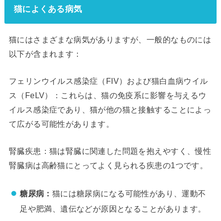
猫によくある病気
猫にはさまざまな病気がありますが、一般的なものには
以下が含まれます：
フェリンウイルス感染症（FIV）および猫白血病ウイル
ス（FeLV）：これらは、猫の免疫系に影響を与えるウ
イルス感染症であり、猫が他の猫と接触することによっ
て広がる可能性があります。
腎臓疾患：猫は腎臓に関連した問題を抱えやすく、慢性
腎臓病は高齢猫にとってよく見られる疾患の1つです。
糖尿病：
猫には糖尿病になる可能性があり、運動不
足や肥満、遺伝などが原因となることがあります。