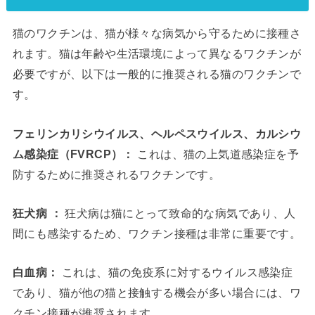
猫のワクチンは、猫が様々な病気から守るために接種さ
れます。猫は年齢や生活環境によって異なるワクチンが
必要ですが、以下は一般的に推奨される猫のワクチンで
す。
フェリンカリシウイルス、ヘルペスウイルス、カルシウ
ム感染症（FVRCP）：
これは、猫の上気道感染症を予
防するために推奨されるワクチンです。
狂犬病
：
狂犬病は猫にとって致命的な病気であり、人
間にも感染するため、ワクチン接種は非常に重要です。
白血病：
これは、猫の免疫系に対するウイルス感染症
であり、猫が他の猫と接触する機会が多い場合には、ワ
クチン接種が推奨されます。