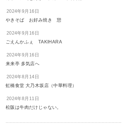
2024年9月16日
やきそば お好み焼き 憩
2024年9月16日
ごえんかふぇ TAKIHARA
2024年9月16日
来来亭 多気店へ
2024年8月14日
虹橋食堂 大乃木坂店（中華料理）
2024年8月11日
松阪は牛肉だけじゃない。