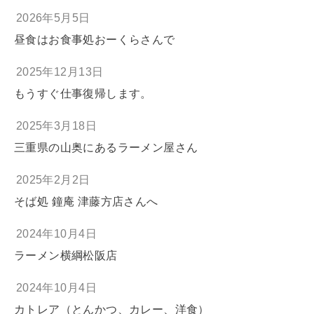
2026年5月5日
昼食はお食事処おーくらさんで
2025年12月13日
もうすぐ仕事復帰します。
2025年3月18日
三重県の山奥にあるラーメン屋さん
2025年2月2日
そば処 鐘庵 津藤方店さんへ
2024年10月4日
ラーメン横綱松阪店
2024年10月4日
カトレア（とんかつ、カレー、洋食）