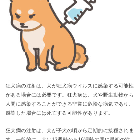
狂犬病の注射は、犬が狂犬病ウイルスに感染する可能性
がある場合には必要です。狂犬病は、犬や野生動物から
人間に感染することができる非常に危険な病気であり、
感染した場合には死亡する可能性があります。
狂犬病の注射は、犬が子犬の頃から定期的に接種されま
す。一般的に、犬は12週齢から16週齢の間に最初の注