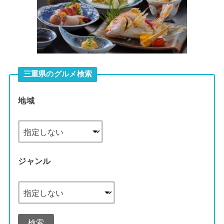
三重県のグルメ検索
地域
ジャンル