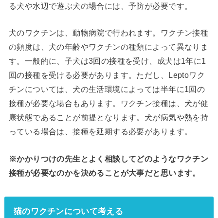
る犬や水辺で遊ぶ犬の場合には、予防が必要です。
犬のワクチンは、動物病院で行われます。ワクチン接種
の頻度は、犬の年齢やワクチンの種類によって異なりま
す。一般的に、子犬は3回の接種を受け、成犬は1年に1
回の接種を受ける必要があります。ただし、Leptoワク
チンについては、犬の生活環境によっては半年に1回の
接種が必要な場合もあります。ワクチン接種は、犬が健
康状態であることが前提となります。犬が病気や熱を持
っている場合は、接種を延期する必要があります。
※かかりつけの先生とよく相談してどのようなワクチン
接種が必要なのかを決めることが大事だと思います。
猫のワクチンについて考える