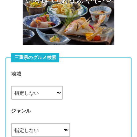
三重県のグルメ検索
地域
ジャンル