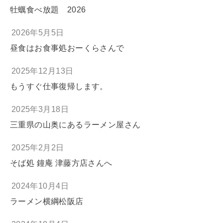
牡蠣食べ放題 2026
2026年5月5日
昼食はお食事処おーくらさんで
2025年12月13日
もうすぐ仕事復帰します。
2025年3月18日
三重県の山奥にあるラーメン屋さん
2025年2月2日
そば処 鐘庵 津藤方店さんへ
2024年10月4日
ラーメン横綱松阪店