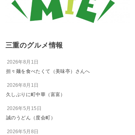
三重のグルメ情報
2026年8月1日
担々麺を食べたくて（美味亭）さんへ
2026年8月1日
久しぶりに町中華（富富）
2026年5月15日
誠のうどん（度会町）
2026年5月8日