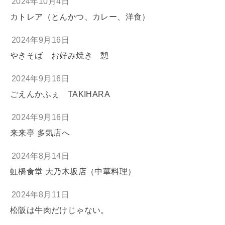
2024年10月4日
カトレア（とんかつ、カレー、洋食）
2024年9月16日
やきそば お好み焼き 憩
2024年9月16日
ごえんかふぇ TAKIHARA
2024年9月16日
来来亭 多気店へ
2024年8月14日
虹橋食堂 大乃木坂店（中華料理）
2024年8月11日
松阪は牛肉だけじゃない。