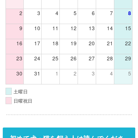
2
3
4
5
6
7
8
9
10
11
12
13
14
15
16
17
18
19
20
21
22
23
24
25
26
27
28
29
30
31
1
2
3
4
5
土曜日
日曜祝日